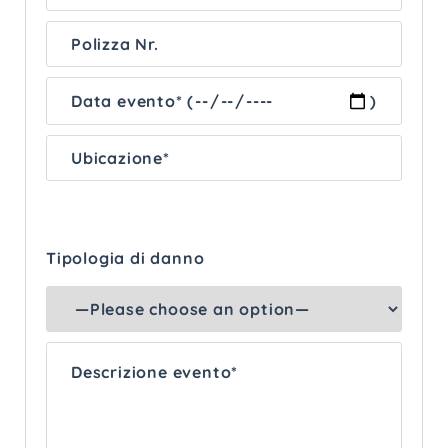
Tipologia di danno