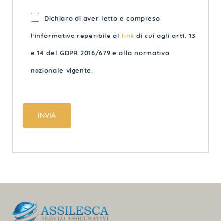
Dichiaro di aver letto e compreso
l'informativa reperibile al
link
di cui agli artt. 13
e 14 del GDPR 2016/679 e alla normativa
nazionale vigente.
INVIA