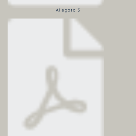
Allegato 3