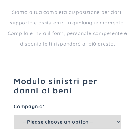
Siamo a tua completa disposizione per darti
supporto e assistenza in qualunque momento.
Compila e invia il form, personale competente e
disponibile ti risponderà al più presto.
Modulo sinistri per
danni ai beni
Compagnia*