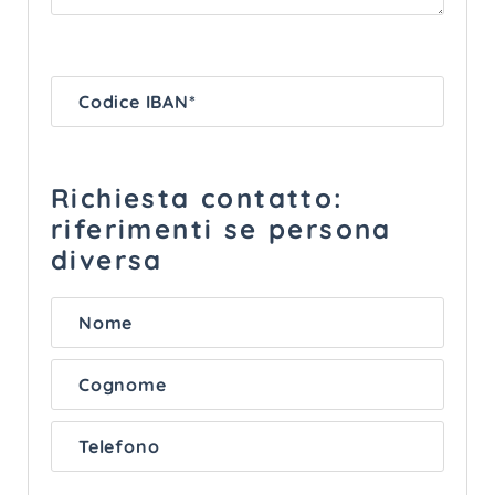
Richiesta contatto:
riferimenti se persona
diversa