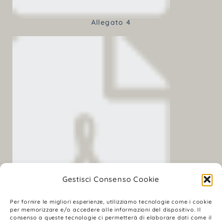
Allegato 4
Gestisci Consenso Cookie
Per fornire le migliori esperienze, utilizziamo tecnologie come i cookie
per memorizzare e/o accedere alle informazioni del dispositivo. Il
consenso a queste tecnologie ci permetterà di elaborare dati come il