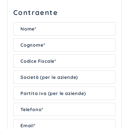
Contraente