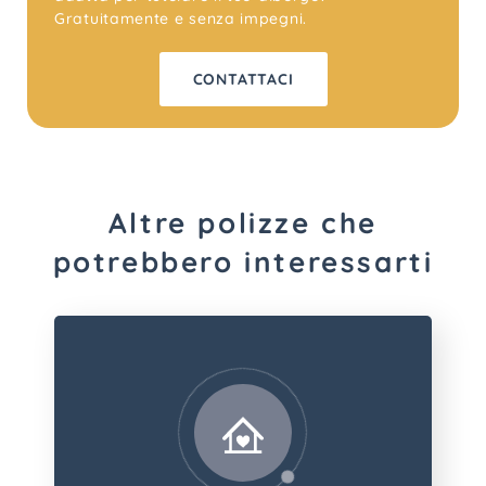
Gratuitamente e senza impegni.
CONTATTACI
Altre polizze che
potrebbero interessarti