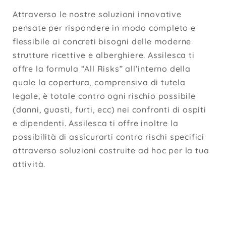
Attraverso le nostre soluzioni innovative
pensate per rispondere in modo completo e
flessibile ai concreti bisogni delle moderne
strutture ricettive e alberghiere. Assilesca ti
offre la formula “All Risks” all’interno della
quale la copertura, comprensiva di tutela
legale, è totale contro ogni rischio possibile
(danni, guasti, furti, ecc) nei confronti di ospiti
e dipendenti. Assilesca ti offre inoltre la
possibilità di assicurarti contro rischi specifici
attraverso soluzioni costruite ad hoc per la tua
attività.